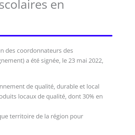
scolaires en
ion des coordonnateurs des
ement) a été signée, le 23 mai 2022,
nnement de qualité, durable et local
roduits locaux de qualité, dont 30% en
ue territoire de la région pour