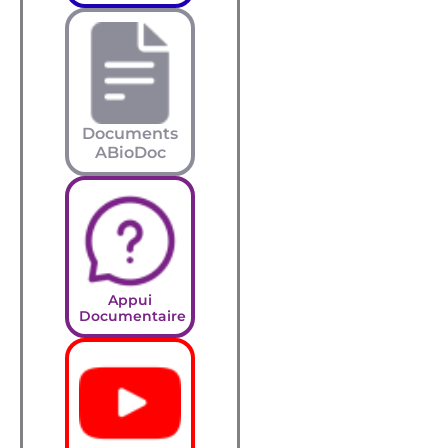
Documents
ABioDoc
Appui
Documentaire