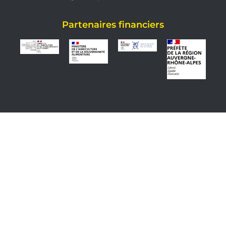
Partenaires financiers