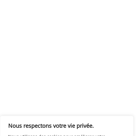
Nous respectons votre vie privée.