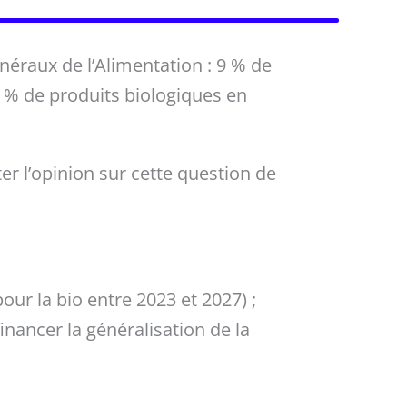
énéraux de l’Alimentation : 9 % de
 % de produits biologiques en
er l’opinion sur cette question de
pour la bio entre 2023 et 2027) ;
financer la généralisation de la