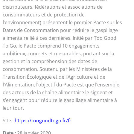
distributeurs, fédérations et associations de
consommateurs et de protection de
l’environnement) présentent le premier Pacte sur les
Dates de Consommation pour réduire le gaspillage
alimentaire lié à ces dernières. Initié par Too Good
To Go, le Pacte comprend 10 engagements
ambitieux, concrets et mesurables, portant sur la
gestion et la compréhension des dates de
consommation. Soutenu par les Ministères de la
Transition Écologique et de l’Agriculture et de
l’Alimentation, l’objectif du Pacte est que l’ensemble
des acteurs de la chaîne alimentaire le signent et
s’engagent pour réduire le gaspillage alimentaire à
leur tour.
Site :
https://toogoodtogo.fr/fr
Date :
28 janvier 2020