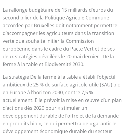
La rallonge budgétaire de 15 milliards d’euros du
second pilier de la Politique Agricole Commune
accordée par Bruxelles doit notamment permettre
d’accompagner les agriculteurs dans la transition
verte que souhaite initier la Commission
européenne dans le cadre du Pacte Vert et de ses
deux stratégies dévoilées le 20 mai dernier : De la
ferme à la table et Biodiversité 2030.
La stratégie De la ferme à la table a établi l’objectif
ambitieux de 25 % de surface agricole utile (SAU) bio
en Europe à l’horizon 2030, contre 7,5 %
actuellement. Elle prévoit la mise en œuvre d’un plan
d’actions dès 2020 pour « stimuler un
développement durable de l’offre et de la demande
en produits bio », ce qui permettra de « garantir le
développement économique durable du secteur