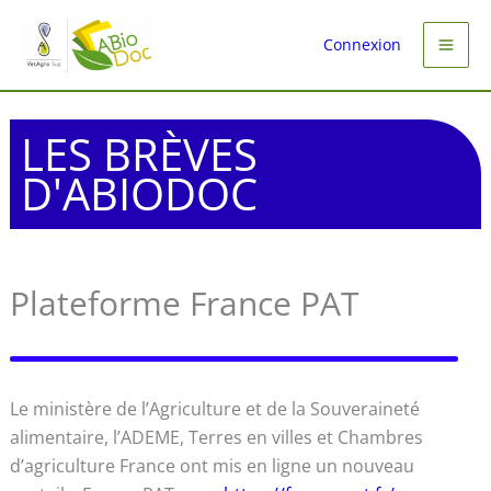
Aller
au
Connexion
contenu
LES BRÈVES
D'ABIODOC
Plateforme France PAT
Le ministère de l’Agriculture et de la Souveraineté
alimentaire, l’ADEME, Terres en villes et Chambres
d’agriculture France ont mis en ligne un nouveau