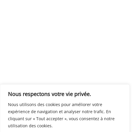
Nous respectons votre vie privée.
Nous utilisons des cookies pour améliorer votre
expérience de navigation et analyser notre trafic. En
cliquant sur « Tout accepter », vous consentez à notre
utilisation des cookies.