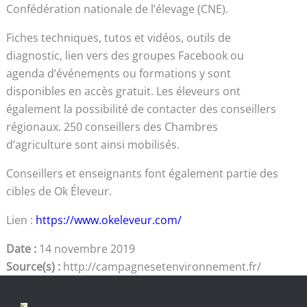
Confédération nationale de l’élevage (CNE).
Fiches techniques, tutos et vidéos, outils de
diagnostic, lien vers des groupes Facebook ou
agenda d’événements ou formations y sont
disponibles en accès gratuit. Les éleveurs ont
également la possibilité de contacter des conseillers
régionaux. 250 conseillers des Chambres
d’agriculture sont ainsi mobilisés.
Conseillers et enseignants font également partie des
cibles de Ok Éleveur.
Lien :
https://www.okeleveur.com/
Date :
14 novembre 2019
Source(s) :
http://campagnesetenvironnement.fr/