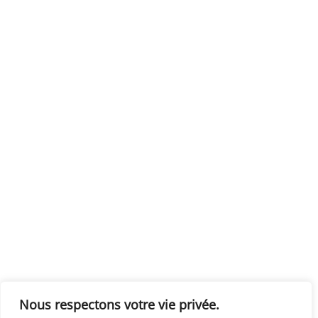
Nous respectons votre vie privée.