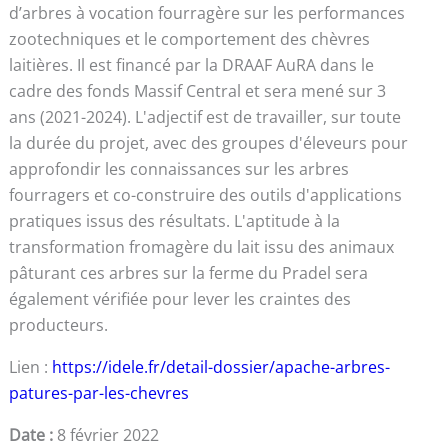
d’arbres à vocation fourragère sur les performances
zootechniques et le comportement des chèvres
laitières. Il est financé par la DRAAF AuRA dans le
cadre des fonds Massif Central et sera mené sur 3
ans (2021-2024). L'adjectif est de travailler, sur toute
la durée du projet, avec des groupes d'éleveurs pour
approfondir les connaissances sur les arbres
fourragers et co-construire des outils d'applications
pratiques issus des résultats. L'aptitude à la
transformation fromagère du lait issu des animaux
pâturant ces arbres sur la ferme du Pradel sera
également vérifiée pour lever les craintes des
producteurs.
Lien :
https://idele.fr/detail-dossier/apache-arbres-
patures-par-les-chevres
Date :
8 février 2022