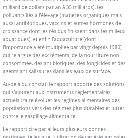
milliard de dollars par an à 35 milliards), les
polluants liés à l’élevage (matières organiques mais
aussi antibiotiques, vaccins et autres hormones de
croissance dont les résidus finissent dans les milieux
aquatiques), et enfin l’aquaculture (dont
l’importance a été multipliée par vingt depuis 1980)
qui relargue des excréments, de la nourriture non
consommée, des antibiotiques, des fongicides et des
agents antisalissures dans les eaux de surface.
Au-delà du constat, le rapport apporte des solutions
qui s’ajoutent aux instruments réglementaires
actuels : faire évoluer les régimes alimentaires des
populations vers des régimes plus durables et lutter
contre le gaspillage alimentaire.
Le rapport cite par ailleurs plusieurs bonnes
pratiques, telles que l’utilisation de variétés agricoles