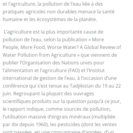
et l’agriculture, la pollution de l’eau liée à des
pratiques agricoles non durables menace la santé
humaine et les écosystèmes de la planète.
L’agriculture est la plus importante cause de
pollution de l’eau, selon la publication « More
People, More Food, Worse Water? A Global Review of
Water Pollution from Agriculture » que viennent de
publier l’Organisation des Nations unies pour
l’alimentation et l’agriculture (FAO) et l’Institut
international de gestion de l’eau, à l’occasion d’une
conférence qui s’est tenue au Tadjikistan du 19 au 22
juin. Regroupant la plupart des ouvrages
scientifiques produits sur la question jusqu’à ce jour,
le rapport indique, comme sources de pollution,
l’utilisation massive d’engrais minéraux (multipliée
par dix depuis 1960), les pesticides (dont les ventes
sont passées, en une cinquantaine d’années, d’un