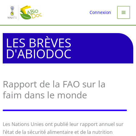
Aller
au
Connexion
contenu
LES BRÈVES
D'ABIODOC
Rapport de la FAO sur la
faim dans le monde
Les Nations Unies ont publié leur rapport annuel sur
l’état de la sécurité alimentaire et de la nutrition