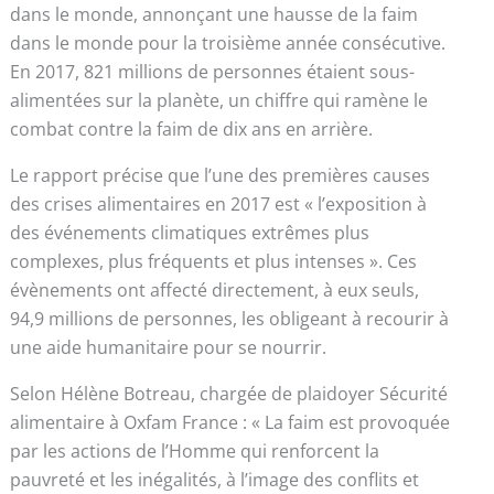
dans le monde, annonçant une hausse de la faim
dans le monde pour la troisième année consécutive.
En 2017, 821 millions de personnes étaient sous-
alimentées sur la planète, un chiffre qui ramène le
combat contre la faim de dix ans en arrière.
Le rapport précise que l’une des premières causes
des crises alimentaires en 2017 est « l’exposition à
des événements climatiques extrêmes plus
complexes, plus fréquents et plus intenses ». Ces
évènements ont affecté directement, à eux seuls,
94,9 millions de personnes, les obligeant à recourir à
une aide humanitaire pour se nourrir.
Selon Hélène Botreau, chargée de plaidoyer Sécurité
alimentaire à Oxfam France : « La faim est provoquée
par les actions de l’Homme qui renforcent la
pauvreté et les inégalités, à l’image des conflits et