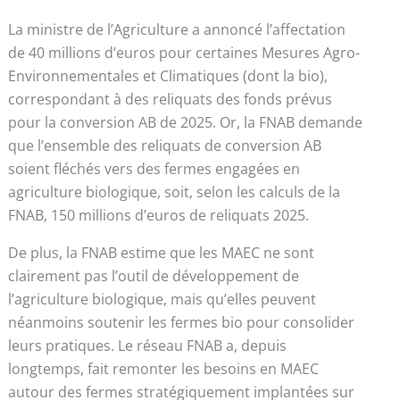
La ministre de l’Agriculture a annoncé l’affectation
de 40 millions d’euros pour certaines Mesures Agro-
Environnementales et Climatiques (dont la bio),
correspondant à des reliquats des fonds prévus
pour la conversion AB de 2025. Or, la FNAB demande
que l’ensemble des reliquats de conversion AB
soient fléchés vers des fermes engagées en
agriculture biologique, soit, selon les calculs de la
FNAB, 150 millions d’euros de reliquats 2025.
De plus, la FNAB estime que les MAEC ne sont
clairement pas l’outil de développement de
l’agriculture biologique, mais qu’elles peuvent
néanmoins soutenir les fermes bio pour consolider
leurs pratiques. Le réseau FNAB a, depuis
longtemps, fait remonter les besoins en MAEC
autour des fermes stratégiquement implantées sur