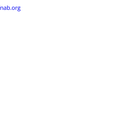
fnab.org