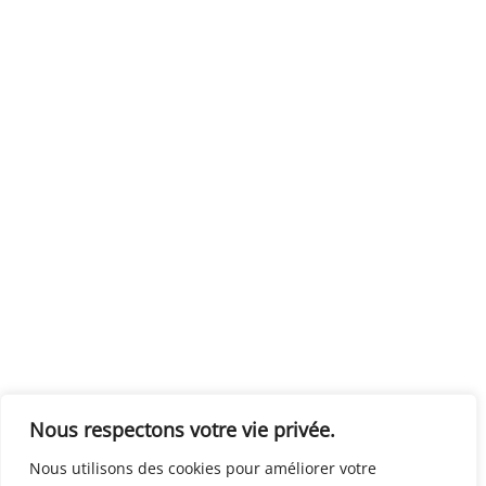
Nous respectons votre vie privée.
Nous utilisons des cookies pour améliorer votre