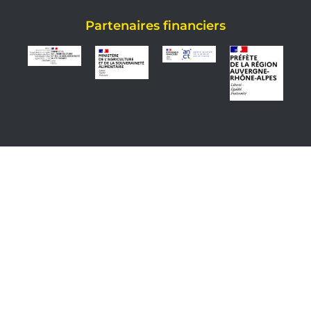
Partenaires financiers