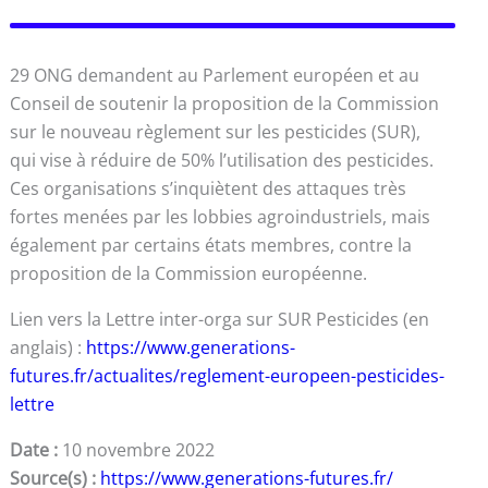
29 ONG demandent au Parlement européen et au
Conseil de soutenir la proposition de la Commission
sur le nouveau règlement sur les pesticides (SUR),
qui vise à réduire de 50% l’utilisation des pesticides.
Ces organisations s’inquiètent des attaques très
fortes menées par les lobbies agroindustriels, mais
également par certains états membres, contre la
proposition de la Commission européenne.
Lien vers la Lettre inter-orga sur SUR Pesticides (en
anglais) :
https://www.generations-
futures.fr/actualites/reglement-europeen-pesticides-
lettre
Date :
10 novembre 2022
Source(s) :
https://www.generations-futures.fr/