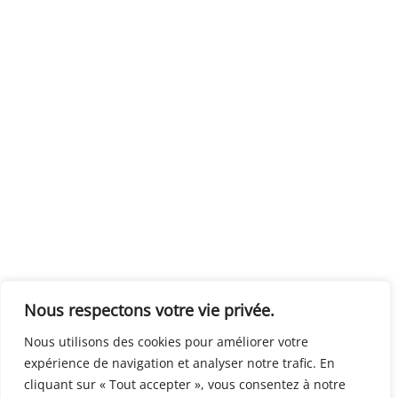
Nous respectons votre vie privée.
Nous utilisons des cookies pour améliorer votre
expérience de navigation et analyser notre trafic. En
cliquant sur « Tout accepter », vous consentez à notre