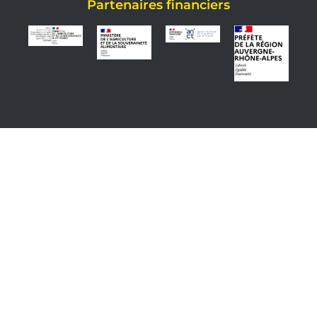
Partenaires financiers