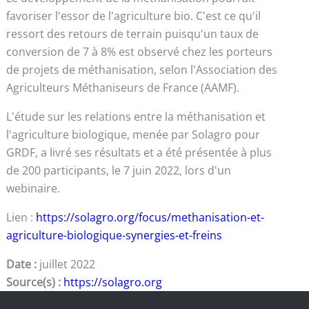
favoriser l'essor de l'agriculture bio. C'est ce qu'il
ressort des retours de terrain puisqu'un taux de
conversion de 7 à 8% est observé chez les porteurs
de projets de méthanisation, selon l'Association des
Agriculteurs Méthaniseurs de France (AAMF).
L'étude sur les relations entre la méthanisation et
l'agriculture biologique, menée par Solagro pour
GRDF, a livré ses résultats et a été présentée à plus
de 200 participants, le 7 juin 2022, lors d'un
webinaire.
Lien :
https://solagro.org/focus/methanisation-et-
agriculture-biologique-synergies-et-freins
Date :
juillet 2022
Source(s) :
https://solagro.org