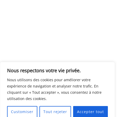
Nous respectons votre vie privée.
Nous utilisons des cookies pour améliorer votre
expérience de navigation et analyser notre trafic. En
cliquant sur « Tout accepter », vous consentez à notre
utilisation des cookies.
Customiser
Tout rejeter
Accepter tout