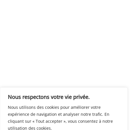
Nous respectons votre vie privée.
Nous utilisons des cookies pour améliorer votre
expérience de navigation et analyser notre trafic. En
cliquant sur « Tout accepter », vous consentez à notre
utilisation des cookies.