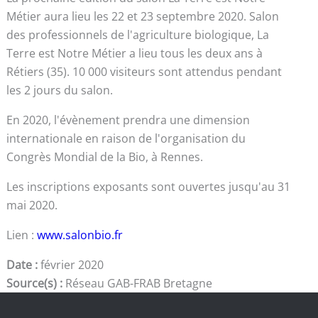
Métier aura lieu les 22 et 23 septembre 2020. Salon
des professionnels de l'agriculture biologique, La
Terre est Notre Métier a lieu tous les deux ans à
Rétiers (35). 10 000 visiteurs sont attendus pendant
les 2 jours du salon.
En 2020, l'évènement prendra une dimension
internationale en raison de l'organisation du
Congrès Mondial de la Bio, à Rennes.
Les inscriptions exposants sont ouvertes jusqu'au 31
mai 2020.
Lien :
www.salonbio.fr
Date :
février 2020
Source(s) :
Réseau GAB-FRAB Bretagne