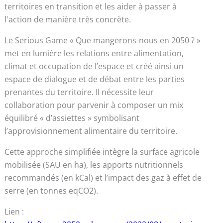
territoires en transition et les aider à passer à
l'action de manière très concrète.
Le Serious Game « Que mangerons-nous en 2050 ? »
met en lumière les relations entre alimentation,
climat et occupation de l’espace et créé ainsi un
espace de dialogue et de débat entre les parties
prenantes du territoire. Il nécessite leur
collaboration pour parvenir à composer un mix
équilibré « d’assiettes » symbolisant
l’approvisionnement alimentaire du territoire.
Cette approche simplifiée intègre la surface agricole
mobilisée (SAU en ha), les apports nutritionnels
recommandés (en kCal) et l’impact des gaz à effet de
serre (en tonnes eqCO2).
Lien :