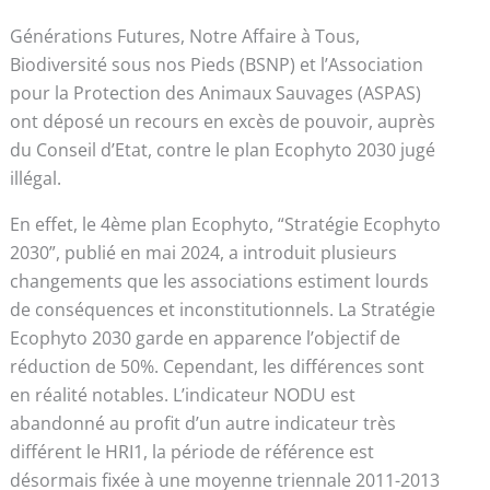
Générations Futures, Notre Affaire à Tous,
Biodiversité sous nos Pieds (BSNP) et l’Association
pour la Protection des Animaux Sauvages (ASPAS)
ont déposé un recours en excès de pouvoir, auprès
du Conseil d’Etat, contre le plan Ecophyto 2030 jugé
illégal.
En effet, le 4ème plan Ecophyto, “Stratégie Ecophyto
2030”, publié en mai 2024, a introduit plusieurs
changements que les associations estiment lourds
de conséquences et inconstitutionnels. La Stratégie
Ecophyto 2030 garde en apparence l’objectif de
réduction de 50%. Cependant, les différences sont
en réalité notables. L’indicateur NODU est
abandonné au profit d’un autre indicateur très
différent le HRI1, la période de référence est
désormais fixée à une moyenne triennale 2011-2013