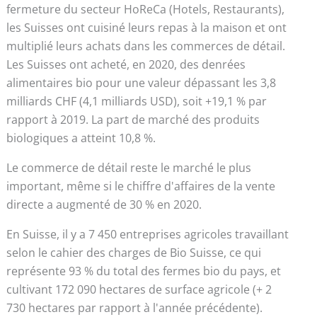
fermeture du secteur HoReCa (Hotels, Restaurants),
les Suisses ont cuisiné leurs repas à la maison et ont
multiplié leurs achats dans les commerces de détail.
Les Suisses ont acheté, en 2020, des denrées
alimentaires bio pour une valeur dépassant les 3,8
milliards CHF (4,1 milliards USD), soit +19,1 % par
rapport à 2019. La part de marché des produits
biologiques a atteint 10,8 %.
Le commerce de détail reste le marché le plus
important, même si le chiffre d'affaires de la vente
directe a augmenté de 30 % en 2020.
En Suisse, il y a 7 450 entreprises agricoles travaillant
selon le cahier des charges de Bio Suisse, ce qui
représente 93 % du total des fermes bio du pays, et
cultivant 172 090 hectares de surface agricole (+ 2
730 hectares par rapport à l'année précédente).