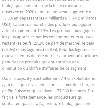
biologiques ont confirmé la forte croissance
observée en 2020 et ont de nouveau augmenté de
+3,9% en dépassant les 4 milliards CHF (4,2 milliards
USD). La part de marché des produits biologique
atteint maintenant 10,9%. Les produits biologiques
les plus appréciés par les consommateurs suisses
restent les œufs (29,2% de part de marché), le pain
(26,3%) et les légumes (23,8 %). Pour les légumes, le
mauvais temps de l’été dernier a provoqué quelques
pénuries de produits qui ont entraîné une
diminution du chiffre d'affaires de ce segment.
Dans le pays, il y a actuellement 7 473 exploitations
agricoles qui travaillent selon le cahier des charges
de Bio Suisse et qui cultivent 177 060 hectares. Du
fait de la forte demande, les producteurs qui
souhaitent passer à l'agriculture biologique sont