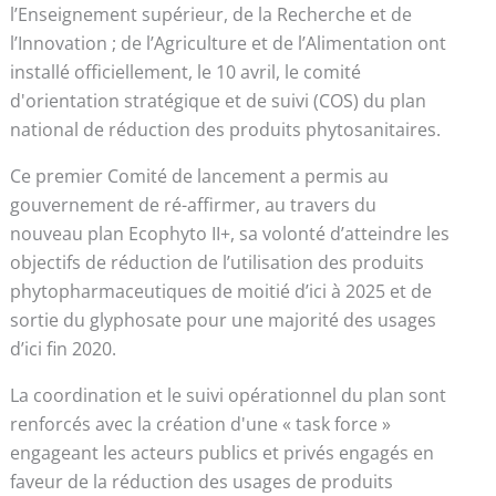
l’Enseignement supérieur, de la Recherche et de
l’Innovation ; de l’Agriculture et de l’Alimentation ont
installé officiellement, le 10 avril, le comité
d'orientation stratégique et de suivi (COS) du plan
national de réduction des produits phytosanitaires.
Ce premier Comité de lancement a permis au
gouvernement de ré-affirmer, au travers du
nouveau plan Ecophyto II+, sa volonté d’atteindre les
objectifs de réduction de l’utilisation des produits
phytopharmaceutiques de moitié d’ici à 2025 et de
sortie du glyphosate pour une majorité des usages
d’ici fin 2020.
La coordination et le suivi opérationnel du plan sont
renforcés avec la création d'une « task force »
engageant les acteurs publics et privés engagés en
faveur de la réduction des usages de produits