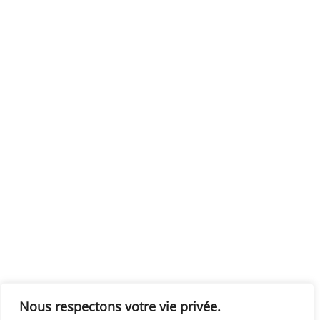
Nous respectons votre vie privée.