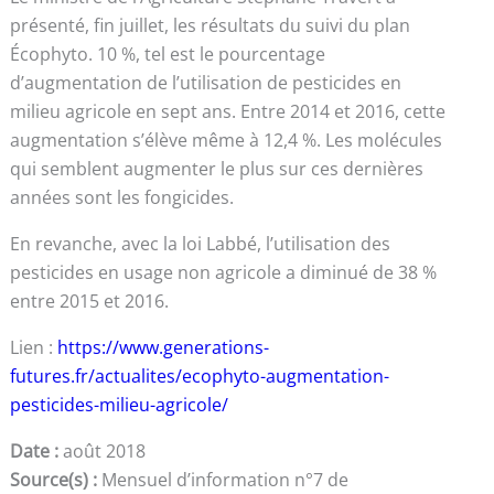
présenté, fin juillet, les résultats du suivi du plan
Écophyto. 10 %, tel est le pourcentage
d’augmentation de l’utilisation de pesticides en
milieu agricole en sept ans. Entre 2014 et 2016, cette
augmentation s’élève même à 12,4 %. Les molécules
qui semblent augmenter le plus sur ces dernières
années sont les fongicides.
En revanche, avec la loi Labbé, l’utilisation des
pesticides en usage non agricole a diminué de 38 %
entre 2015 et 2016.
Lien :
https://www.generations-
futures.fr/actualites/ecophyto-augmentation-
pesticides-milieu-agricole/
Date :
août 2018
Source(s) :
Mensuel d’information n°7 de