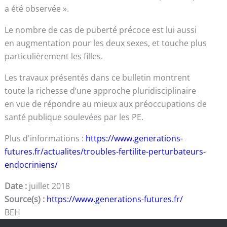
a été observée ».
Le nombre de cas de puberté précoce est lui aussi
en augmentation pour les deux sexes, et touche plus
particulièrement les filles.
Les travaux présentés dans ce bulletin montrent
toute la richesse d’une approche pluridisciplinaire
en vue de répondre au mieux aux préoccupations de
santé publique soulevées par les PE.
Plus d'informations :
https://www.generations-
futures.fr/actualites/troubles-fertilite-perturbateurs-
endocriniens/
Date :
juillet 2018
Source(s) :
https://www.generations-futures.fr/
BEH