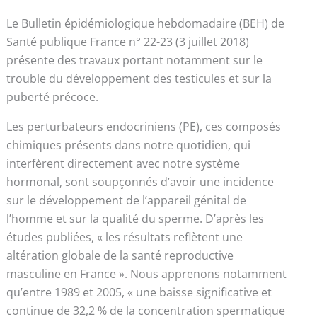
Le Bulletin épidémiologique hebdomadaire (BEH) de
Santé publique France n° 22-23 (3 juillet 2018)
présente des travaux portant notamment sur le
trouble du développement des testicules et sur la
puberté précoce.
Les perturbateurs endocriniens (PE), ces composés
chimiques présents dans notre quotidien, qui
interfèrent directement avec notre système
hormonal, sont soupçonnés d’avoir une incidence
sur le développement de l’appareil génital de
l’homme et sur la qualité du sperme. D’après les
études publiées, « les résultats reflètent une
altération globale de la santé reproductive
masculine en France ». Nous apprenons notamment
qu’entre 1989 et 2005, « une baisse significative et
continue de 32,2 % de la concentration spermatique