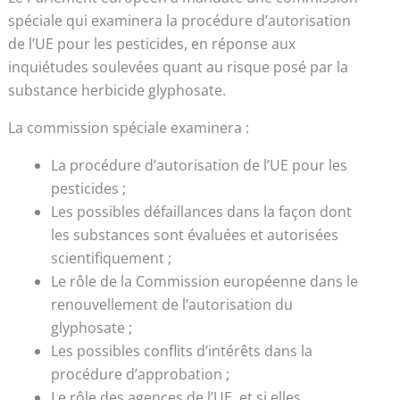
spéciale qui examinera la procédure d’autorisation
de l’UE pour les pesticides, en réponse aux
inquiétudes soulevées quant au risque posé par la
substance herbicide glyphosate.
La commission spéciale examinera :
La procédure d’autorisation de l’UE pour les
pesticides ;
Les possibles défaillances dans la façon dont
les substances sont évaluées et autorisées
scientifiquement ;
Le rôle de la Commission européenne dans le
renouvellement de l’autorisation du
glyphosate ;
Les possibles conflits d’intérêts dans la
procédure d’approbation ;
Le rôle des agences de l’UE, et si elles