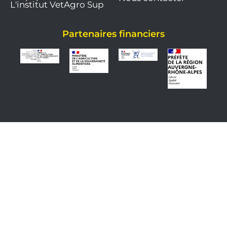
L'institut VetAgro Sup
Partenaires financiers