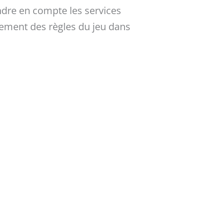
ndre en compte les services
gement des règles du jeu dans