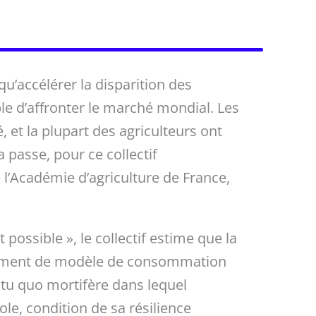
qu’accélérer la disparition des
ble d’affronter le marché mondial. Les
 et la plupart des agriculteurs ont
 passe, pour ce collectif
l’Académie d’agriculture de France,
 possible », le collectif estime que la
ngement de modèle de consommation
atu quo mortifère dans lequel
ole, condition de sa résilience