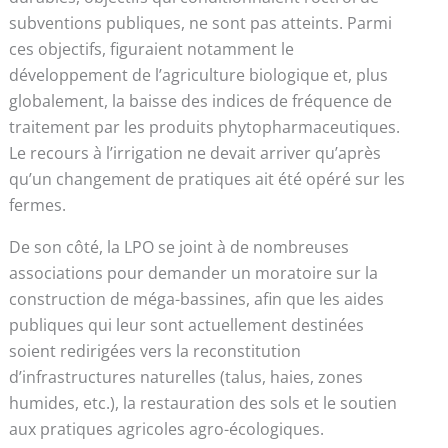
subventions publiques, ne sont pas atteints. Parmi
ces objectifs, figuraient notamment le
développement de l’agriculture biologique et, plus
globalement, la baisse des indices de fréquence de
traitement par les produits phytopharmaceutiques.
Le recours à l’irrigation ne devait arriver qu’après
qu’un changement de pratiques ait été opéré sur les
fermes.
De son côté, la LPO se joint à de nombreuses
associations pour demander un moratoire sur la
construction de méga-bassines, afin que les aides
publiques qui leur sont actuellement destinées
soient redirigées vers la reconstitution
d’infrastructures naturelles (talus, haies, zones
humides, etc.), la restauration des sols et le soutien
aux pratiques agricoles agro-écologiques.