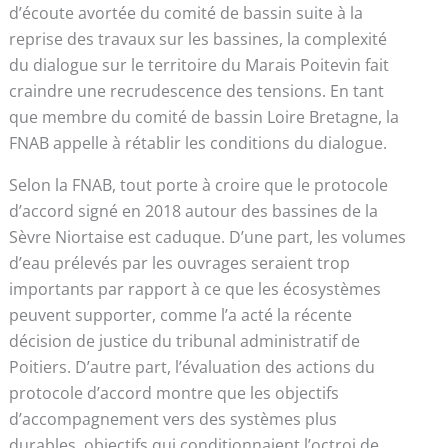
d’écoute avortée du comité de bassin suite à la
reprise des travaux sur les bassines, la complexité
du dialogue sur le territoire du Marais Poitevin fait
craindre une recrudescence des tensions. En tant
que membre du comité de bassin Loire Bretagne, la
FNAB appelle à rétablir les conditions du dialogue.
Selon la FNAB, tout porte à croire que le protocole
d’accord signé en 2018 autour des bassines de la
Sèvre Niortaise est caduque. D’une part, les volumes
d’eau prélevés par les ouvrages seraient trop
importants par rapport à ce que les écosystèmes
peuvent supporter, comme l’a acté la récente
décision de justice du tribunal administratif de
Poitiers. D’autre part, l’évaluation des actions du
protocole d’accord montre que les objectifs
d’accompagnement vers des systèmes plus
durables, objectifs qui conditionnaient l’octroi de