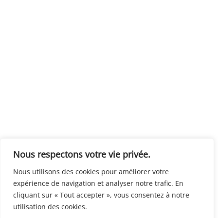
Nous respectons votre vie privée.
Nous utilisons des cookies pour améliorer votre
expérience de navigation et analyser notre trafic. En
cliquant sur « Tout accepter », vous consentez à notre
utilisation des cookies.