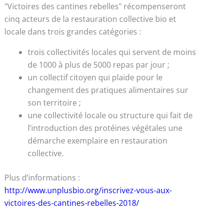
"Victoires des cantines rebelles" récompenseront
cinq acteurs de la restauration collective bio et
locale dans trois grandes catégories :
trois collectivités locales qui servent de moins
de 1000 à plus de 5000 repas par jour ;
un collectif citoyen qui plaide pour le
changement des pratiques alimentaires sur
son territoire ;
une collectivité locale ou structure qui fait de
l’introduction des protéines végétales une
démarche exemplaire en restauration
collective.
Plus d’informations :
http://www.unplusbio.org/inscrivez-vous-aux-
victoires-des-cantines-rebelles-2018/