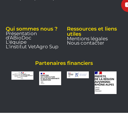
9
Qui sommes nous ?
Ressources et liens
Présentation
utiles
d'ABioDoc
Mentions légales
L'équipe
Nous contacter
L'institut VetAgro Sup
Partenaires financiers